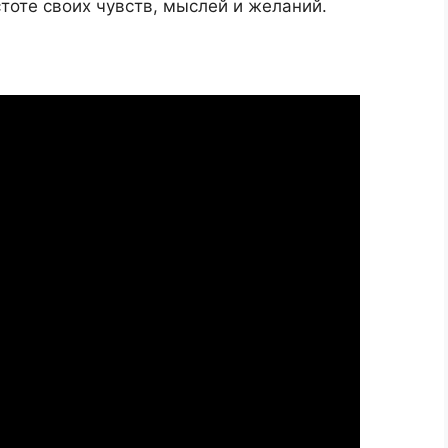
тоте своих чувств, мыслей и желаний.