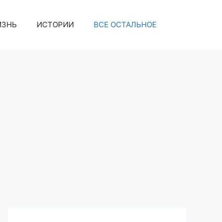
ИЗНЬ
ИСТОРИИ
ВСЕ ОСТАЛЬНОЕ