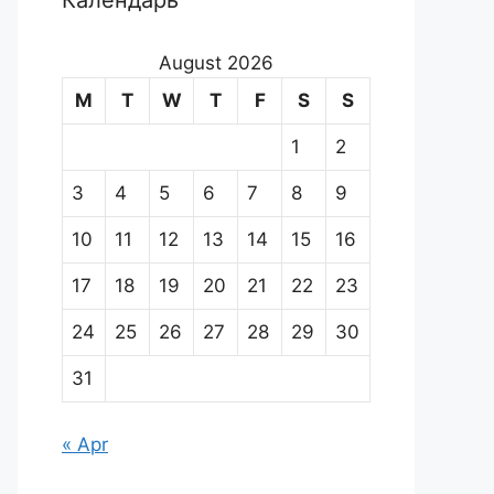
Календарь
August 2026
M
T
W
T
F
S
S
1
2
3
4
5
6
7
8
9
10
11
12
13
14
15
16
17
18
19
20
21
22
23
24
25
26
27
28
29
30
31
« Apr