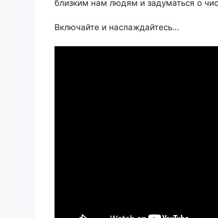
близким нам людям и задуматься о чис
Включайте и наслаждайтесь…