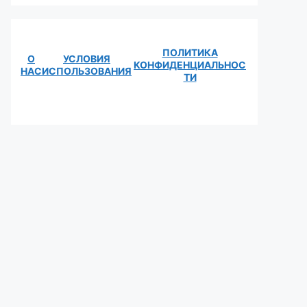
ПОЛИТИКА
О
УСЛОВИЯ
КОНФИДЕНЦИАЛЬНОС
НАС
ИСПОЛЬЗОВАНИЯ
ТИ