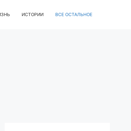
ИЗНЬ
ИСТОРИИ
ВСЕ ОСТАЛЬНОЕ