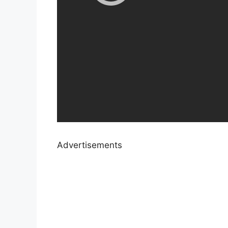
Advertisements