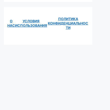
ПОЛИТИКА
О
УСЛОВИЯ
КОНФИДЕНЦИАЛЬНОС
НАС
ИСПОЛЬЗОВАНИЯ
ТИ