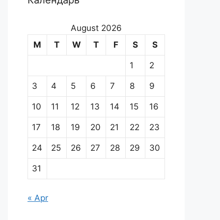
Календарь
August 2026
M
T
W
T
F
S
S
1
2
3
4
5
6
7
8
9
10
11
12
13
14
15
16
17
18
19
20
21
22
23
24
25
26
27
28
29
30
31
« Apr