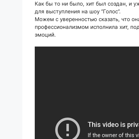
Как бы то ни было, хит был создан, и 
для выступления на шоу ‘’Голос’’.
Можем с уверенностью сказать, что он
профессионализмом исполнила хит, по
эмоций.