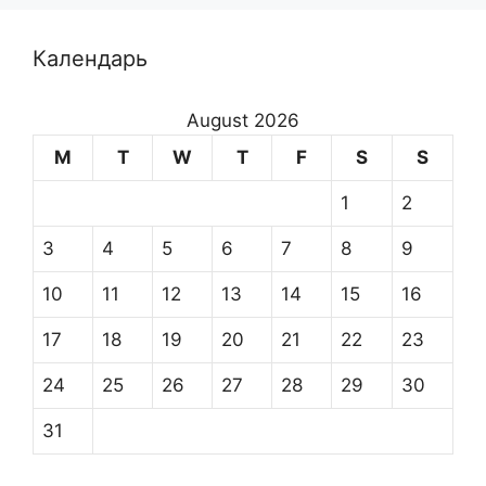
Календарь
August 2026
M
T
W
T
F
S
S
1
2
3
4
5
6
7
8
9
10
11
12
13
14
15
16
17
18
19
20
21
22
23
24
25
26
27
28
29
30
31