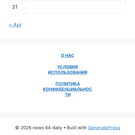
31
« Apr
О НАС
УСЛОВИЯ
ИСПОЛЬЗОВАНИЯ
ПОЛИТИКА
КОНФИДЕНЦИАЛЬНОС
ТИ
© 2026 news 64 daily
• Built with
GeneratePress