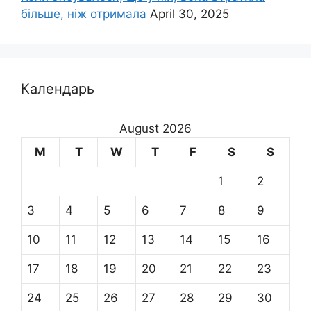
більше, ніж отримала
April 30, 2025
Календарь
August 2026
M
T
W
T
F
S
S
1
2
3
4
5
6
7
8
9
10
11
12
13
14
15
16
17
18
19
20
21
22
23
24
25
26
27
28
29
30